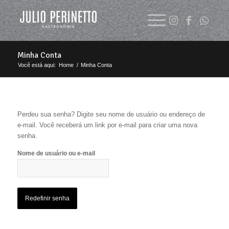
Minha Conta
Você está aqui:
Home
/
Minha Conta
Perdeu sua senha? Digite seu nome de usuário ou endereço de
e-mail. Você receberá um link por e-mail para criar uma nova
senha.
Nome de usuário ou e-mail
Redefinir senha