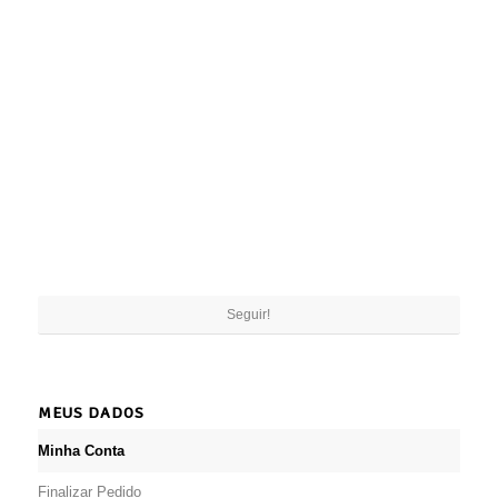
Seguir!
MEUS DADOS
Minha Conta
Finalizar Pedido