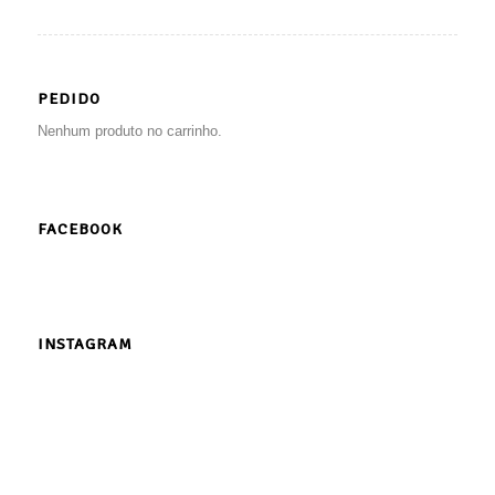
PEDIDO
Nenhum produto no carrinho.
FACEBOOK
INSTAGRAM